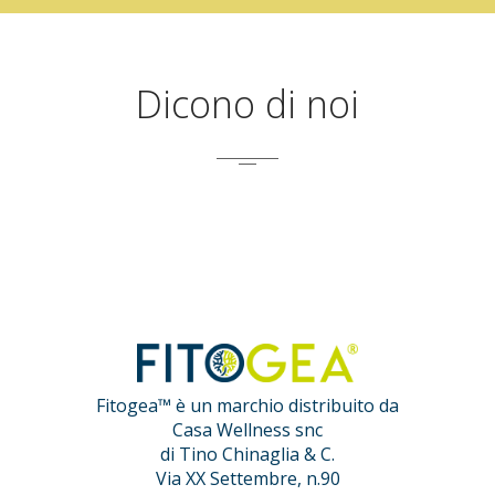
Dicono di noi
Fitogea™ è un marchio distribuito da
Casa Wellness snc
di Tino Chinaglia & C.
Via XX Settembre, n.90