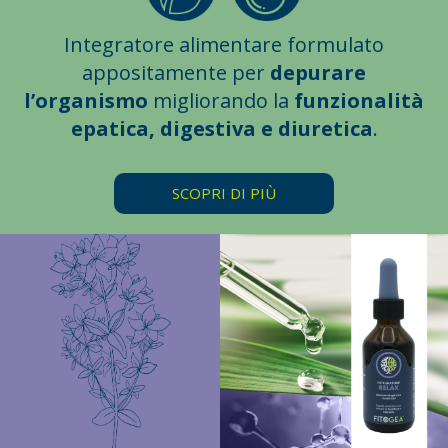
Integratore alimentare formulato
appositamente per
depurare
l’organismo
migliorando la
funzionalità
epatica, digestiva e diuretica
.
SCOPRI DI PIÙ