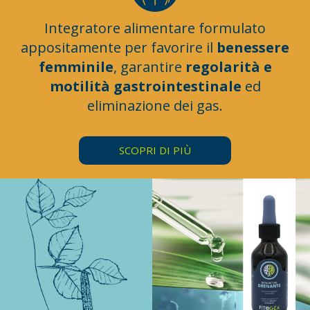
Integratore alimentare formulato
appositamente per favorire il
benessere
femminile
, garantire
regolarità e
motilità gastrointestinale
ed
eliminazione dei gas.
SCOPRI DI PIÙ