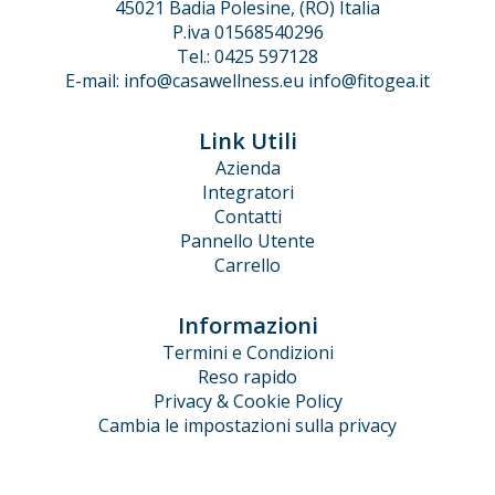
45021 Badia Polesine, (RO) Italia
P.iva 01568540296
Tel.: 0425 597128
E-mail:
info@casawellness.eu
info@fitogea.it
Link Utili
Azienda
Integratori
Contatti
Pannello Utente
Carrello
Informazioni
Termini e Condizioni
Reso rapido
Privacy & Cookie Policy
Cambia le impostazioni sulla privacy