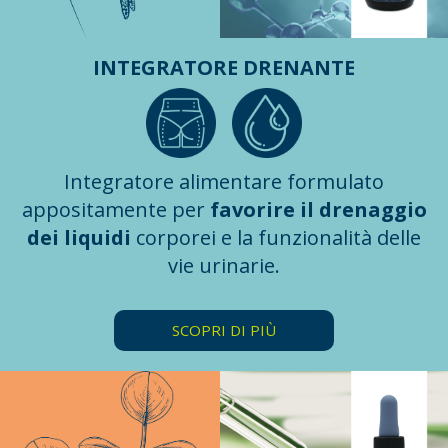
INTEGRATORE DRENANTE
Integratore alimentare formulato
appositamente per
favorire il drenaggio
dei liquidi
corporei e la funzionalità delle
vie urinarie.
SCOPRI DI PIÙ