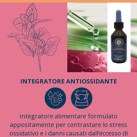
INTEGRATORE ANTIOSSIDANTE
Integratore alimentare formulato
appositamente per contrastare lo stress
ossidativo e i danni causati dall’eccesso di